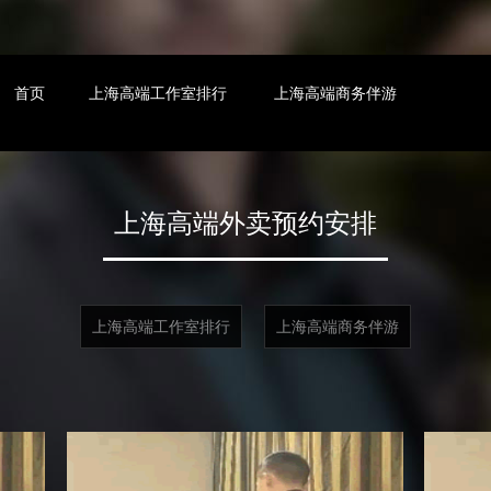
首页
上海高端工作室排行
上海高端商务伴游
上海高端外卖预约安排
上海高端工作室排行
上海高端商务伴游