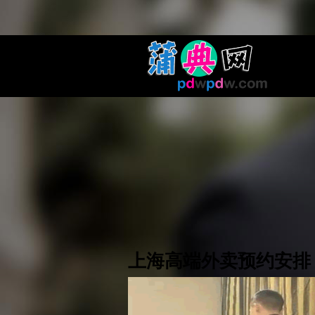
上海高端外卖预约安排